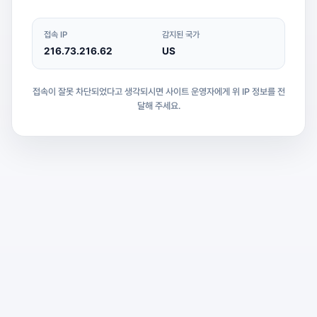
접속 IP
감지된 국가
216.73.216.62
US
접속이 잘못 차단되었다고 생각되시면 사이트 운영자에게 위 IP 정보를 전
달해 주세요.