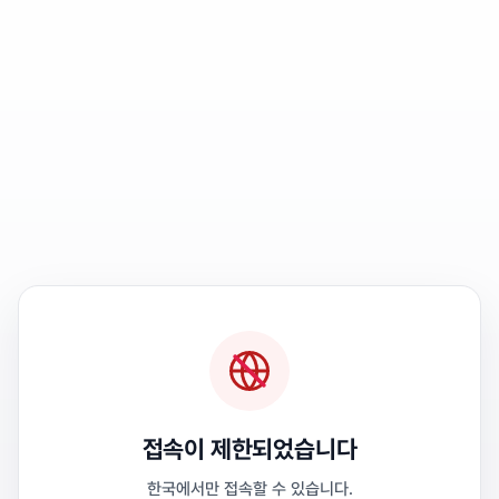
접속이 제한되었습니다
한국에서만 접속할 수 있습니다.