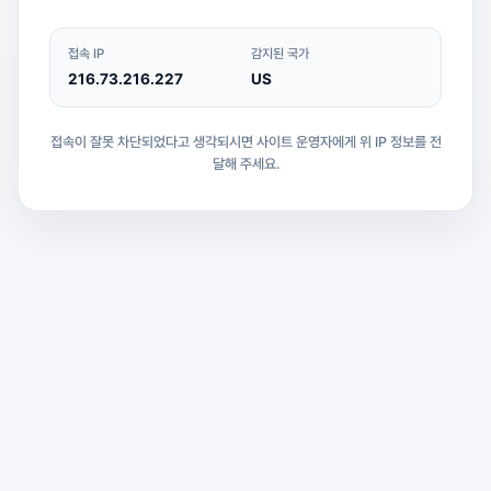
접속 IP
감지된 국가
216.73.216.227
US
접속이 잘못 차단되었다고 생각되시면 사이트 운영자에게 위 IP 정보를 전
달해 주세요.