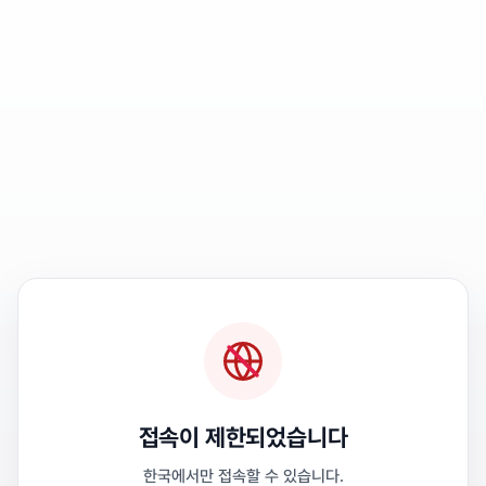
접속이 제한되었습니다
한국에서만 접속할 수 있습니다.