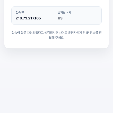
접속 IP
감지된 국가
216.73.217.105
US
접속이 잘못 차단되었다고 생각되시면 사이트 운영자에게 위 IP 정보를 전
달해 주세요.