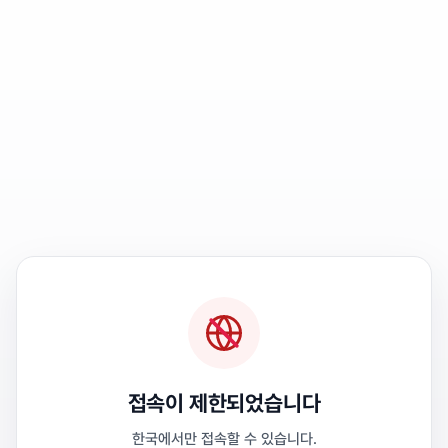
접속이 제한되었습니다
한국에서만 접속할 수 있습니다.